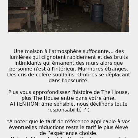
Une maison à l'atmosphère suffocante… des
lumières qui clignotent rapidement et des bruits
intimidants qui émanent des murs alors que
personne n'est à l'intérieur. Murmures étranges.
Des cris de colère soudains. Ombres se déplaçant
dans l'obscurité.
Plus vous approfondissez l'histoire de The House,
plus The House entre dans votre âme.
ATTENTION: âme sensible, nous déclinons toute
responsabilité :'-)
*A noter que le tarif de référence applicable à vos
éventuelles réductions reste le tarif le plus élevé
de l’expérience choisie.