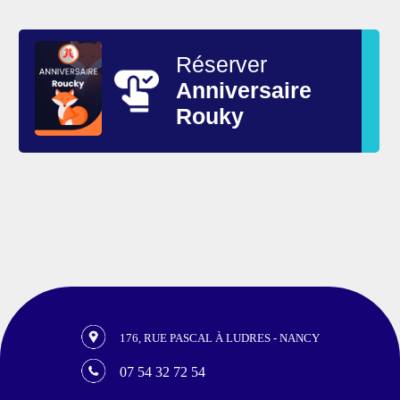
Réserver
Anniversaire
Rouky
176, RUE PASCAL À LUDRES - NANCY
07 54 32 72 54