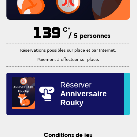
139
€*
/ 5 personnes
Réservations possibles sur place et par Internet.
Paiement à effectuer sur place.
Réserver
Anniversaire
Rouky
Conditions de jeu