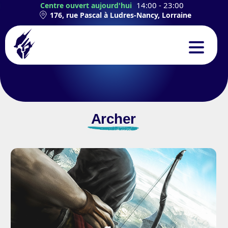
14:00 - 23:00
Centre ouvert aujourd'hui
176, rue Pascal à Ludres-Nancy, Lorraine
CONCEPT
EXPÉRIENCES
Archer
TEAMBUILDING
ANNIVERSAIRES
CONTACT