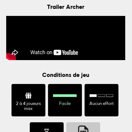
Trailer Archer
Conditions de jeu
2 à 4 joueurs
Facile
Aucun effort
max