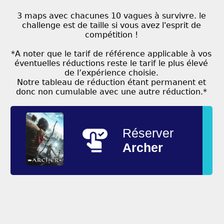
3 maps avec chacunes 10 vagues à survivre. le
challenge est de taille si vous avez l'esprit de
compétition !
*A noter que le tarif de référence applicable à vos
éventuelles réductions reste le tarif le plus élevé
de l’expérience choisie.
Notre tableau de réduction étant permanent et
donc non cumulable avec une autre réduction.*
Réserver
Archer