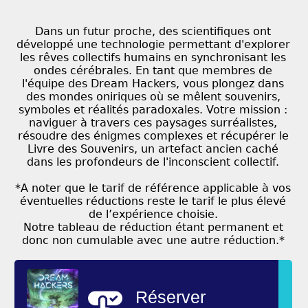
Dans un futur proche, des scientifiques ont
développé une technologie permettant d'explorer
les rêves collectifs humains en synchronisant les
ondes cérébrales. En tant que membres de
l'équipe des Dream Hackers, vous plongez dans
des mondes oniriques où se mêlent souvenirs,
symboles et réalités paradoxales. Votre mission :
naviguer à travers ces paysages surréalistes,
résoudre des énigmes complexes et récupérer le
Livre des Souvenirs, un artefact ancien caché
dans les profondeurs de l'inconscient collectif.
*A noter que le tarif de référence applicable à vos
éventuelles réductions reste le tarif le plus élevé
de l’expérience choisie.
Notre tableau de réduction étant permanent et
donc non cumulable avec une autre réduction.*
Réserver