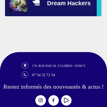
Dream Hackers
176, RUE PASCAL À LUDRES - NANCY
07 54 32 72 54
Restez informés des nouveautés & actus !