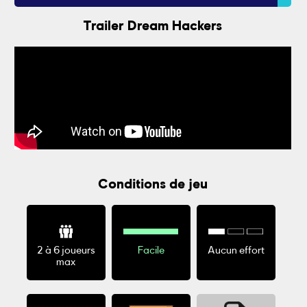
Trailer Dream Hackers
Conditions de jeu
2 à 6 joueurs
Facile
Aucun effort
max