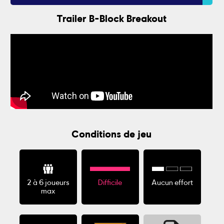
Trailer B-Block Breakout
Conditions de jeu
2 à 6 joueurs
Difficile
Aucun effort
max