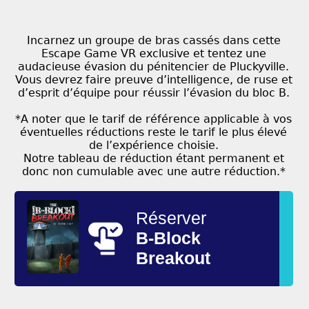
Incarnez un groupe de bras cassés dans cette
Escape Game VR exclusive et tentez une
audacieuse évasion du pénitencier de Pluckyville.
Vous devrez faire preuve d’intelligence, de ruse et
d’esprit d’équipe pour réussir l’évasion du bloc B.
*A noter que le tarif de référence applicable à vos
éventuelles réductions reste le tarif le plus élevé
de l’expérience choisie.
Notre tableau de réduction étant permanent et
donc non cumulable avec une autre réduction.*
Réserver
B-Block
Breakout