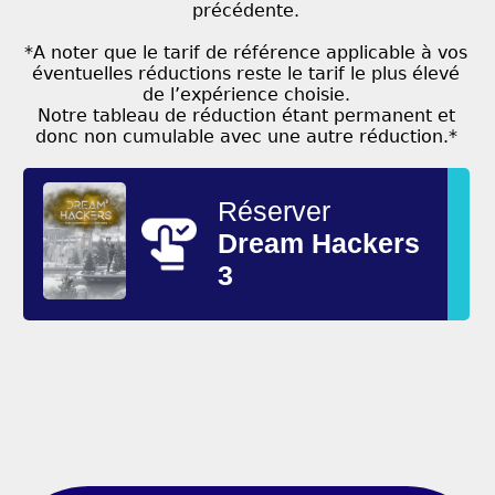
précédente.
*A noter que le tarif de référence applicable à vos
éventuelles réductions reste le tarif le plus élevé
de l’expérience choisie.
Notre tableau de réduction étant permanent et
donc non cumulable avec une autre réduction.*
Réserver
Dream Hackers
3