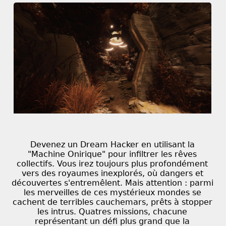
Devenez un Dream Hacker en utilisant la
"Machine Onirique" pour infiltrer les rêves
collectifs. Vous irez toujours plus profondément
vers des royaumes inexplorés, où dangers et
découvertes s'entremêlent. Mais attention : parmi
les merveilles de ces mystérieux mondes se
cachent de terribles cauchemars, prêts à stopper
les intrus. Quatres missions, chacune
représentant un défi plus grand que la