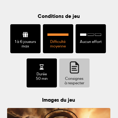
Conditions de jeu
1 à 6 joueurs
Difficulté
Aucun effort
max
moyenne
Durée
50 min
Consignes
à respecter
Images du jeu