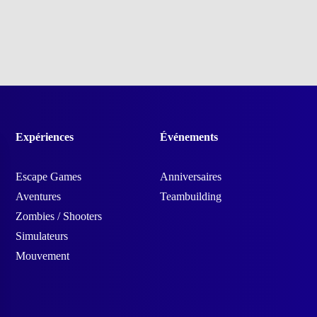
Expériences
Événements
Escape Games
Anniversaires
Aventures
Teambuilding
Zombies / Shooters
Simulateurs
Mouvement