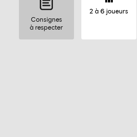
2 à 6 joueurs
Consignes
à respecter