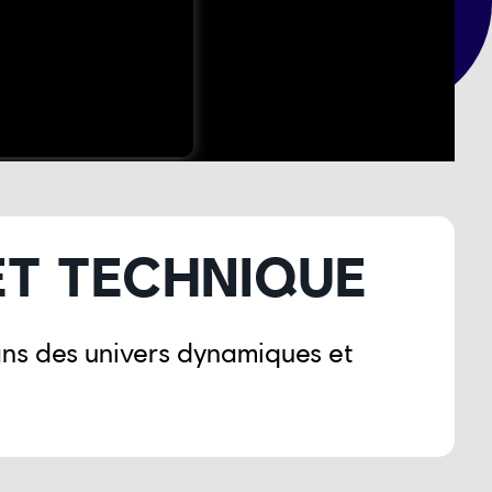
ET TECHNIQUE
dans des univers dynamiques et