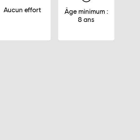
Aucun effort
Âge minimum :
8 ans