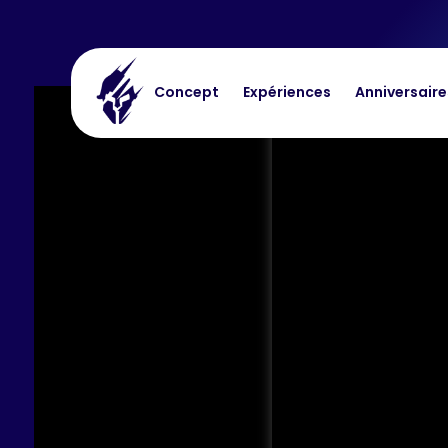
Concept
Expériences
Anniversaire