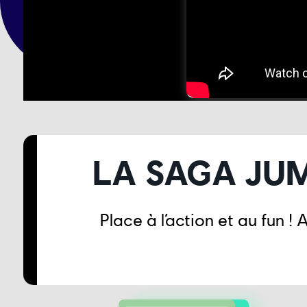
LA SAGA JUM
Place à l’action et au fun 