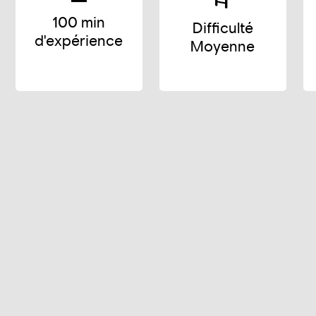
100 min
Difficulté
d'expérience
Moyenne