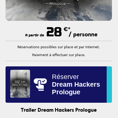
28
€*
/ personne
A partir de
Réservations possibles sur place et par Internet.
Paiement à effectuer sur place.
Réserver
Dream Hackers
Prologue
Trailer Dream Hackers Prologue