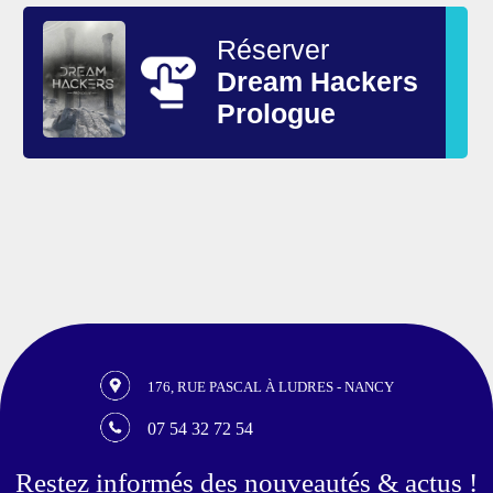
Réserver
Dream Hackers
Prologue
176, RUE PASCAL À LUDRES - NANCY
07 54 32 72 54
Restez informés des nouveautés & actus !