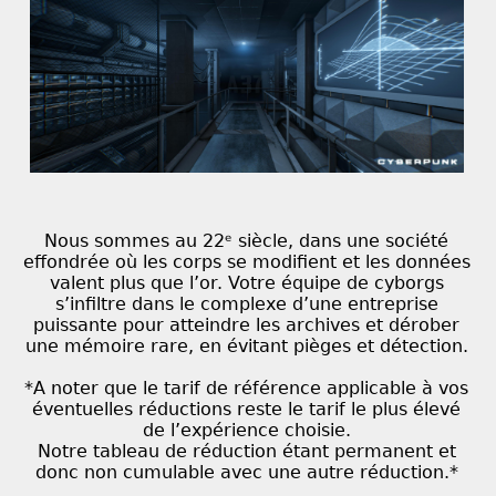
Nous sommes au 22ᵉ siècle, dans une société
effondrée où les corps se modifient et les données
valent plus que l’or. Votre équipe de cyborgs
s’infiltre dans le complexe d’une entreprise
puissante pour atteindre les archives et dérober
une mémoire rare, en évitant pièges et détection.
*A noter que le tarif de référence applicable à vos
éventuelles réductions reste le tarif le plus élevé
de l’expérience choisie.
Notre tableau de réduction étant permanent et
donc non cumulable avec une autre réduction.*