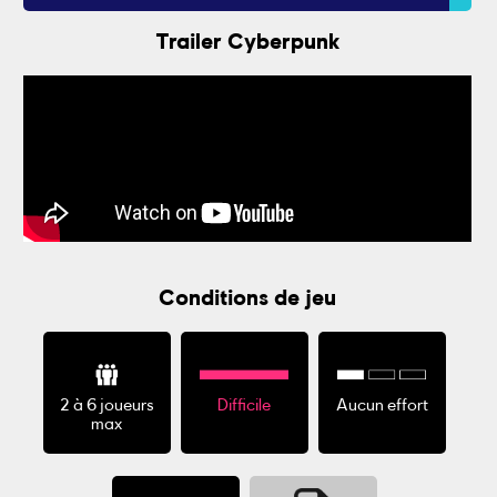
Trailer Cyberpunk
Conditions de jeu
2 à 6 joueurs
Difficile
Aucun effort
max