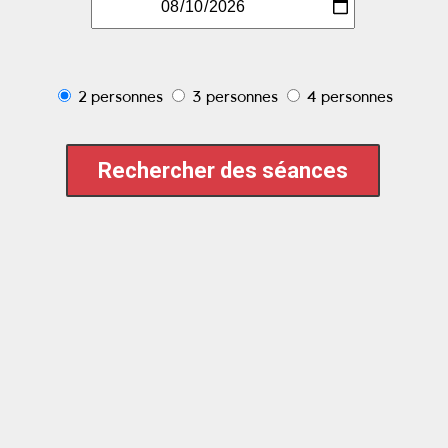
2 personnes
3 personnes
4 personnes