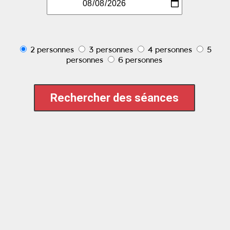
2 personnes
3 personnes
4 personnes
5
personnes
6 personnes