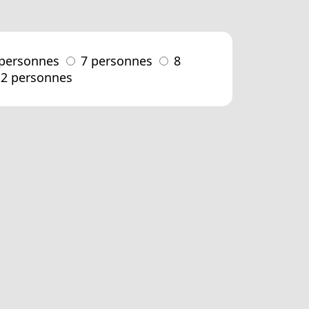
 personnes
7 personnes
8
12 personnes