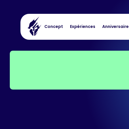
Concept
Expériences
Anniversaire