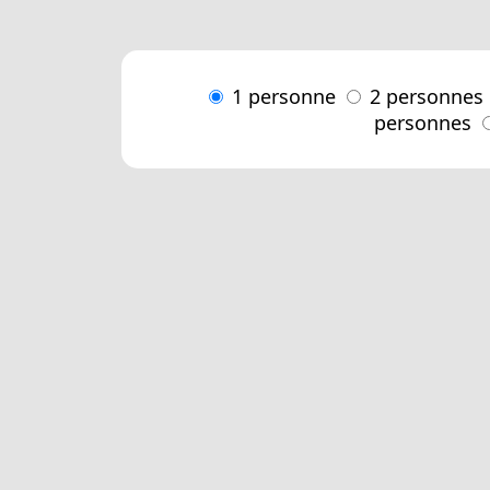
1 personne
2 personnes
personnes