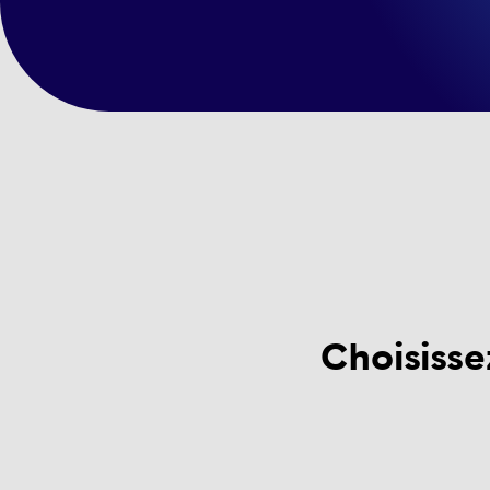
Choisisse