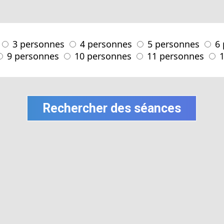
3 personnes
4 personnes
5 personnes
6
9 personnes
10 personnes
11 personnes