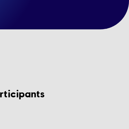
rticipants