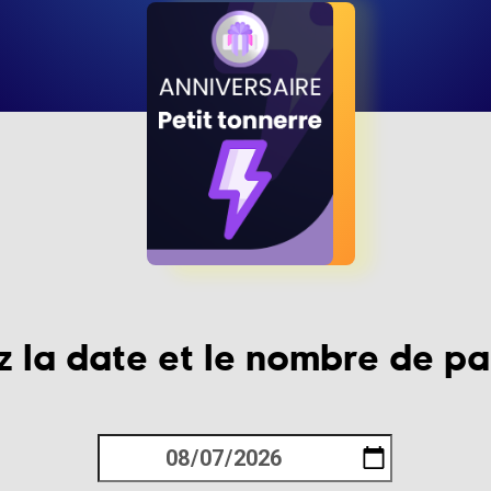
z la date et le nombre de pa