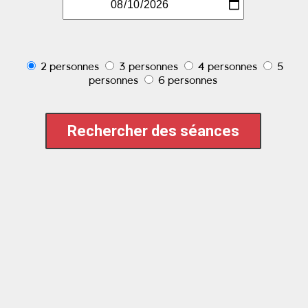
2 personnes
3 personnes
4 personnes
5
personnes
6 personnes