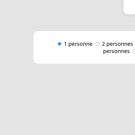
1 personne
2 personnes
personnes