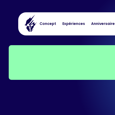
Concept
Expériences
Anniversaire