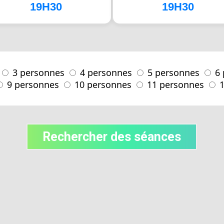
19H30
19H30
3 personnes
4 personnes
5 personnes
6
9 personnes
10 personnes
11 personnes