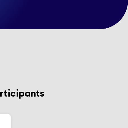
rticipants