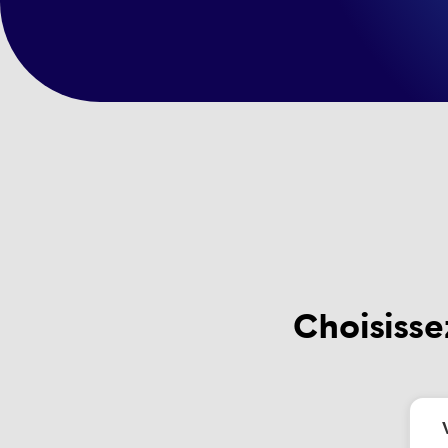
Choisisse