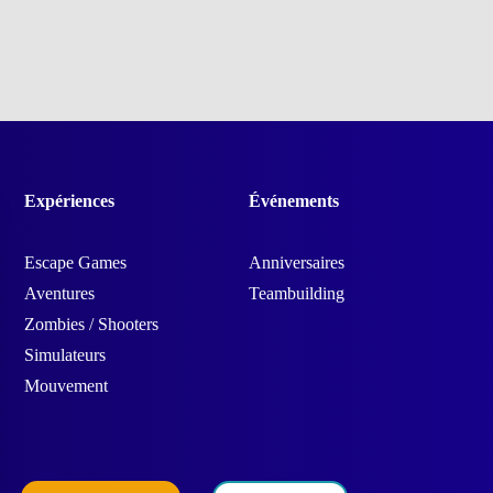
Expériences
Événements
Escape Games
Anniversaires
Aventures
Teambuilding
Zombies / Shooters
Simulateurs
Mouvement