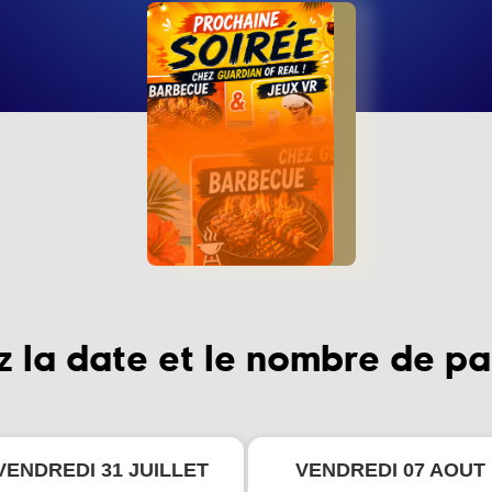
z la date et le nombre de pa
VENDREDI 31 JUILLET
VENDREDI 07 AOUT