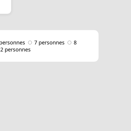
 personnes
7 personnes
8
12 personnes