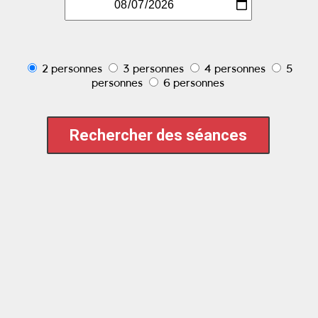
2 personnes
3 personnes
4 personnes
5
personnes
6 personnes