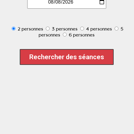
2 personnes
3 personnes
4 personnes
5
personnes
6 personnes