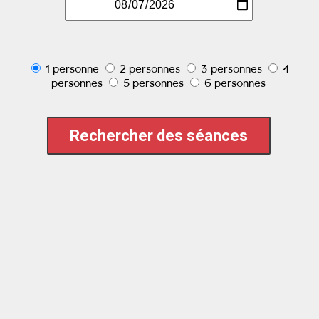
1 personne
2 personnes
3 personnes
4
personnes
5 personnes
6 personnes