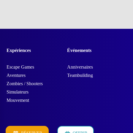
Expériences
Événements
Escape Games
Anniversaires
Aventures
Teambuilding
Zombies / Shooters
Simulateurs
Mouvement