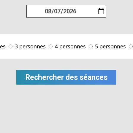
nes
3 personnes
4 personnes
5 personnes