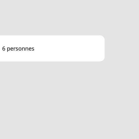
6 personnes