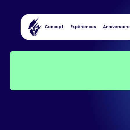
Concept
Expériences
Anniversaire