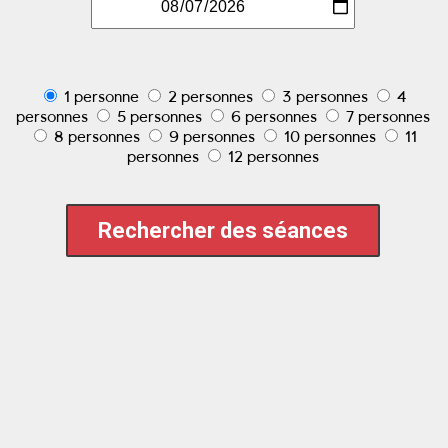
1 personne
2 personnes
3 personnes
4
personnes
5 personnes
6 personnes
7 personnes
8 personnes
9 personnes
10 personnes
11
personnes
12 personnes