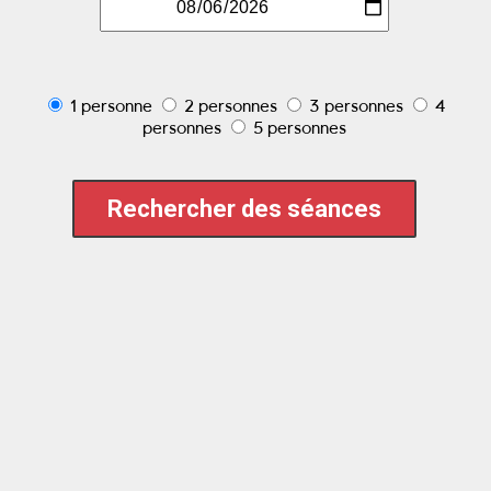
1 personne
2 personnes
3 personnes
4
personnes
5 personnes