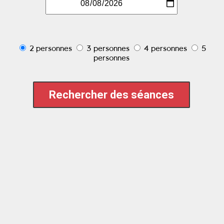
2 personnes
3 personnes
4 personnes
5
personnes