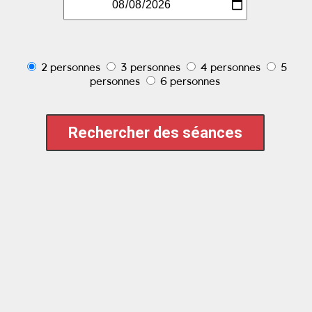
2 personnes
3 personnes
4 personnes
5
personnes
6 personnes