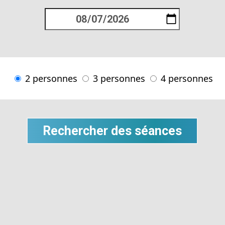
2 personnes
3 personnes
4 personnes