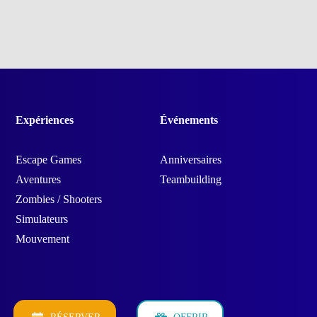
Expériences
Événements
Escape Games
Anniversaires
Aventures
Teambuilding
Zombies / Shooters
Simulateurs
Mouvement