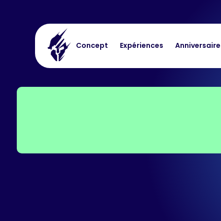
Concept
Expériences
Anniversaire