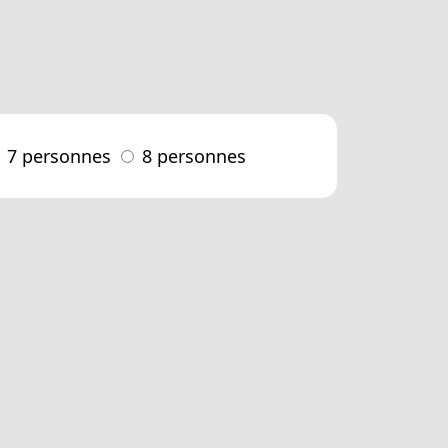
7 personnes
8 personnes