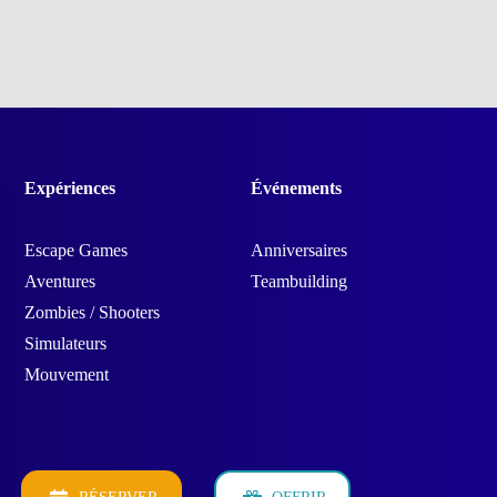
Expériences
Événements
Escape Games
Anniversaires
Aventures
Teambuilding
Zombies / Shooters
Simulateurs
Mouvement