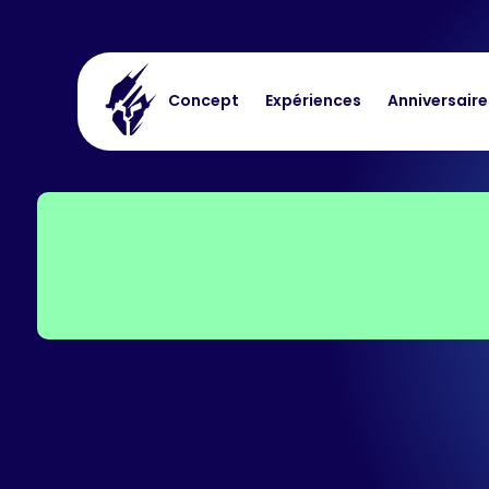
Concept
Expériences
Anniversaire