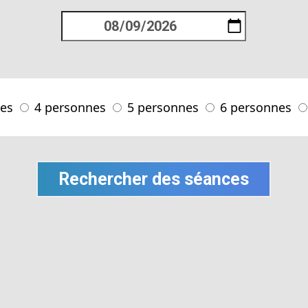
nes
4 personnes
5 personnes
6 personnes