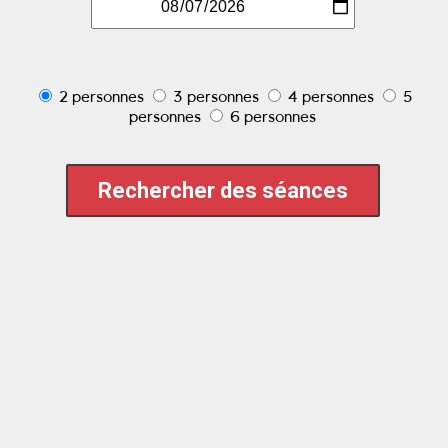
2 personnes
3 personnes
4 personnes
5
personnes
6 personnes