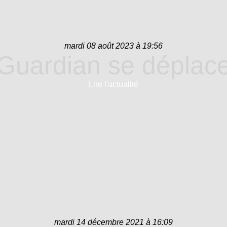
mardi 08 août 2023 à 19:56
Guardian se déplac
Lire l'actualité
mardi 14 décembre 2021 à 16:09