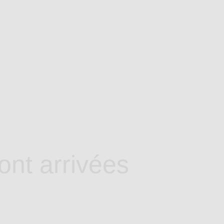
ont arrivées