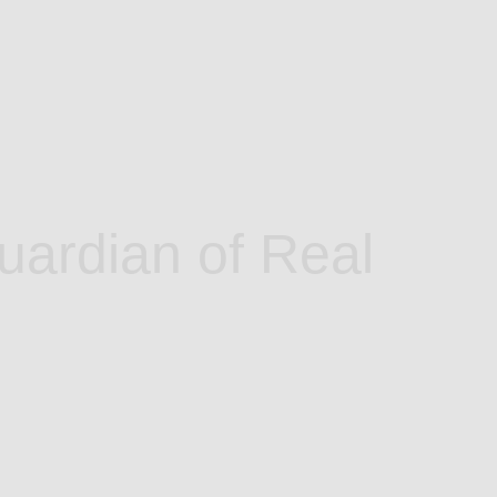
uardian of Real