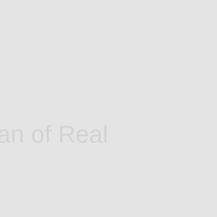
an of Real