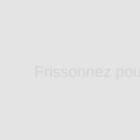
Frissonnez pou