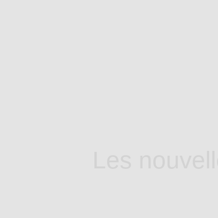
Les nouvell