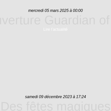
mercredi 05 mars 2025 à 00:00
verture Guardian of
Lire l'actualité
samedi 09 décembre 2023 à 17:24
Des fêtes magiques