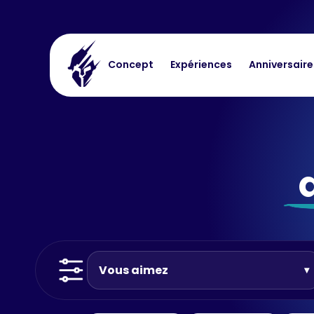
Concept
Expériences
Anniversaire
Vous aimez